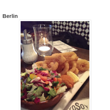
Berlin