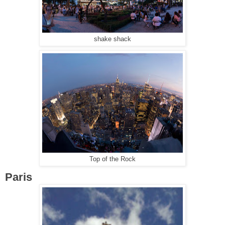
shake shack
Top of the Rock
Paris