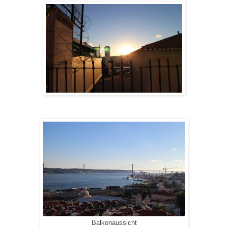
Balkonaussicht