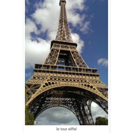
le tour eiffel