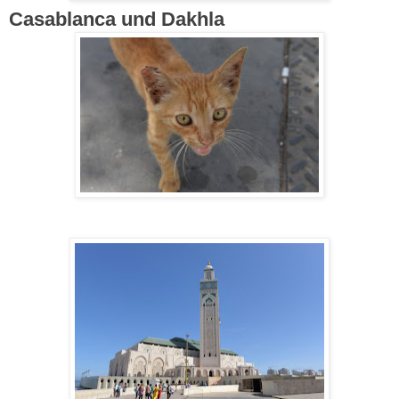
Casablanca und Dakhla