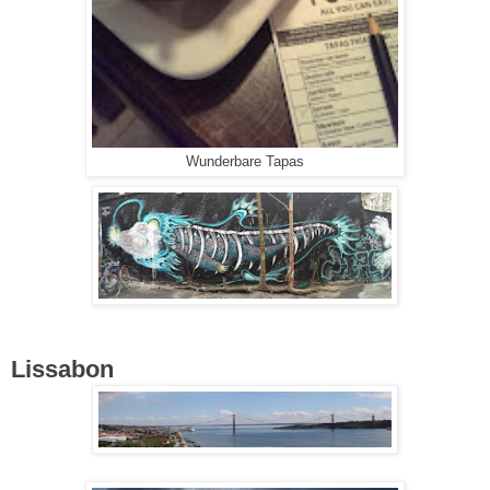
Wunderbare Tapas
Lissabon