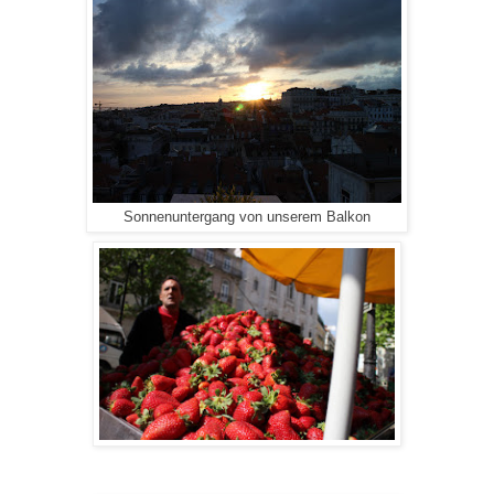
Sonnenuntergang von unserem Balkon