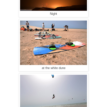
Night
at the white dune