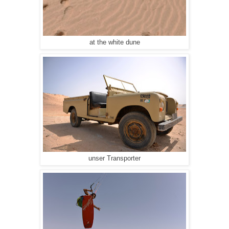
at the white dune
unser Transporter