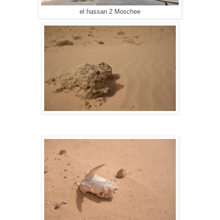
el hassan 2 Moschee