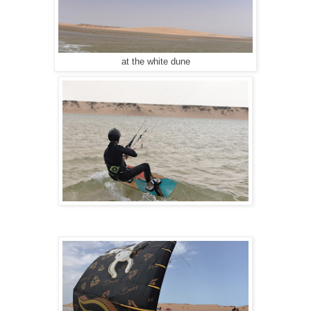
at the white dune