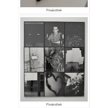
Pinakothek
Pinakothek