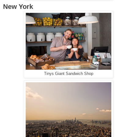
New York
Tinys Giant Sandwich Shop