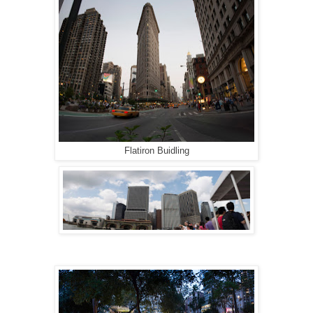
Flatiron Buidling