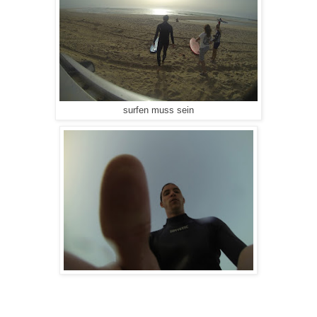
surfen muss sein