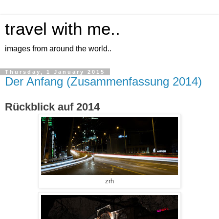
travel with me..
images from around the world..
Thursday, 1 January 2015
Der Anfang (Zusammenfassung 2014)
Rückblick auf 2014
zrh