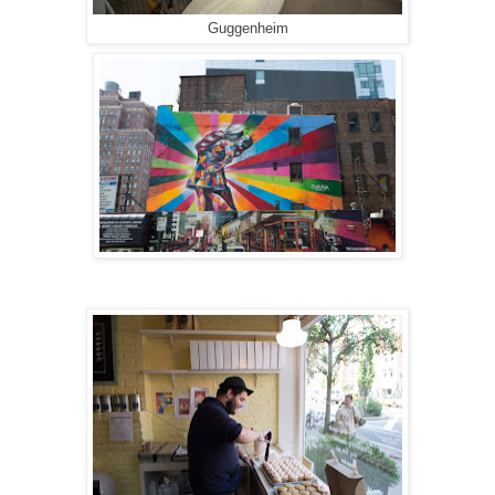
Guggenheim