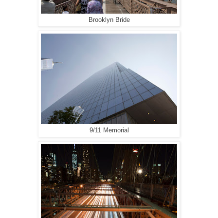
Brooklyn Bride
9/11 Memorial