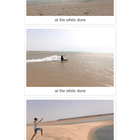
at the white dune
at the white dune