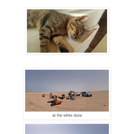
at the white dune