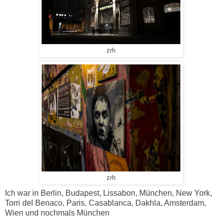
zrh
zrh
Ich war in Berlin, Budapest, Lissabon, München, New York,
Torri del Benaco, Paris, Casablanca, Dakhla, Amsterdam,
Wien und nochmals München