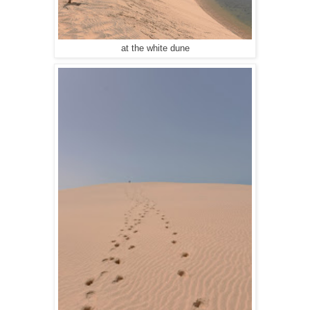
at the white dune