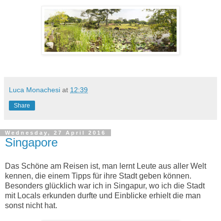
Luca Monachesi
at
12:39
Share
Wednesday, 27 April 2016
Singapore
Das Schöne am Reisen ist, man lernt Leute aus aller Welt
kennen, die einem Tipps für ihre Stadt geben können.
Besonders glücklich war ich in Singapur, wo ich die Stadt
mit Locals erkunden durfte und Einblicke erhielt die man
sonst nicht hat.