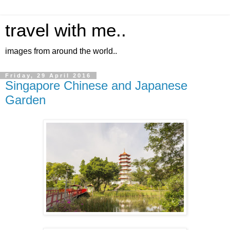
travel with me..
images from around the world..
Friday, 29 April 2016
Singapore Chinese and Japanese
Garden